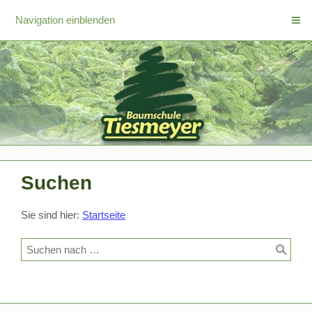
Navigation einblenden
Suchen
Sie sind hier:
Startseite