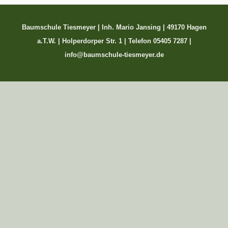
Baumschule Tiesmeyer | Inh. Mario Jansing | 49170 Hagen
a.T.W. | Holperdorper Str. 1 | Telefon 05405 7287 |
info@baumschule-tiesmeyer.de